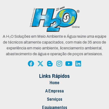
A H₂O Soluções em Meio Ambiente e Água reúne uma equipe
de técnicos altamente capacitados, com mais de 35 anos de
experiência em meio ambiente, licenciamento ambiental,
abastecimento de água e operação de poços artesianos.
Links Rápidos
Home
A Empresa
Serviços
Equipamentos