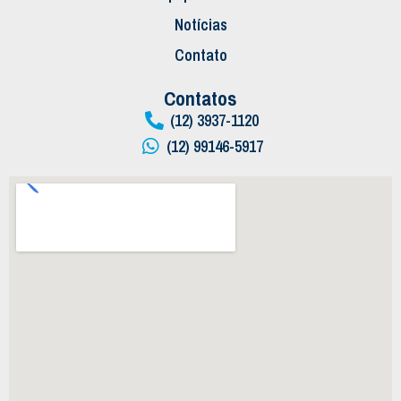
Notícias
Contato
Contatos
(12) 3937-1120
(12) 99146-5917