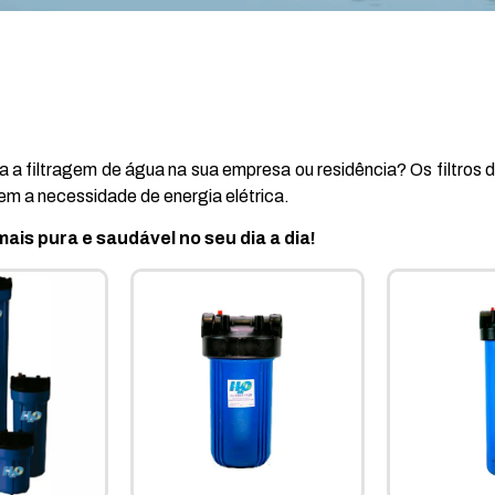
 a filtragem de água na sua empresa ou residência? Os filtros d
sem a necessidade de energia elétrica.
mais pura e saudável no seu dia a dia!