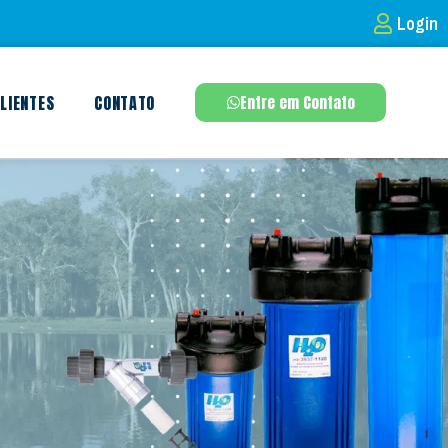
Login
LIENTES
CONTATO
Entre em Contato