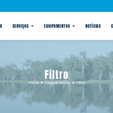
SA
SERVIÇOS
EQUIPAMENTOS
NOTÍCIAS
C
Filtro
Home
Equipamentos
Filtro