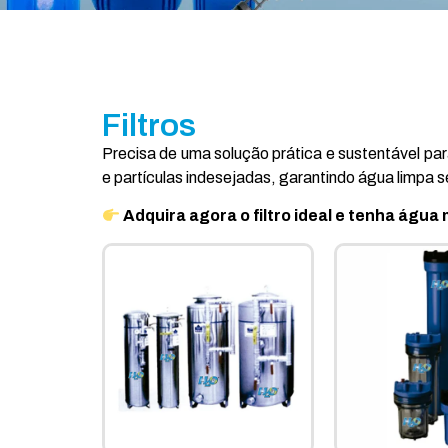
Filtros
Precisa de uma solução prática e sustentável para
e partículas indesejadas, garantindo água limpa 
Adquira agora o filtro ideal e tenha água 