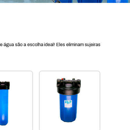
e água são a escolha ideal! Eles eliminam sujeiras