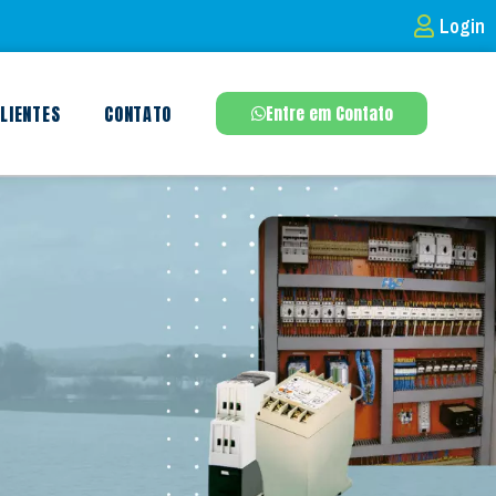
Login
LIENTES
CONTATO
Entre em Contato