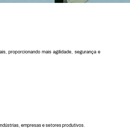
ais, proporcionando mais agilidade, segurança e
dústrias, empresas e setores produtivos.