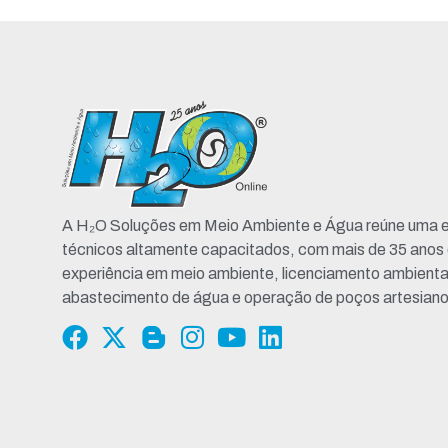
A H₂O Soluções em Meio Ambiente e Água reúne uma e
técnicos altamente capacitados, com mais de 35 anos
experiência em meio ambiente, licenciamento ambienta
abastecimento de água e operação de poços artesiano