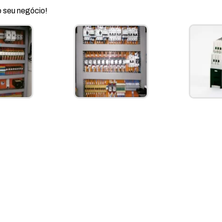
o seu negócio!