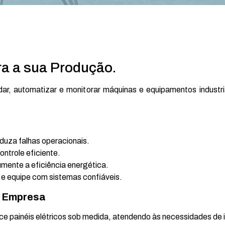
ra a sua Produção.
dar, automatizar e monitorar máquinas e equipamentos industri
duza falhas operacionais.
ntrole eficiente.
mente a eficiência energética.
 e equipe com sistemas confiáveis.
a Empresa
painéis elétricos sob medida, atendendo às necessidades de in