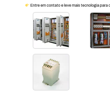
Entre em contato e leve mais tecnologia para 