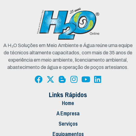
A H₂O Soluções em Meio Ambiente e Água reúne uma equipe
de técnicos altamente capacitados, com mais de 35 anos de
experiência em meio ambiente, licenciamento ambiental,
abastecimento de água e operação de poços artesianos.
Links Rápidos
Home
A Empresa
Serviços
Equipamentos