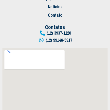
Notícias
Contato
Contatos
(12) 3937-1120
(12) 99146-5917