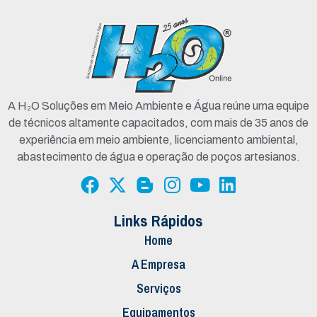
A H₂O Soluções em Meio Ambiente e Água reúne uma equipe
de técnicos altamente capacitados, com mais de 35 anos de
experiência em meio ambiente, licenciamento ambiental,
abastecimento de água e operação de poços artesianos.
Links Rápidos
Home
A Empresa
Serviços
Equipamentos