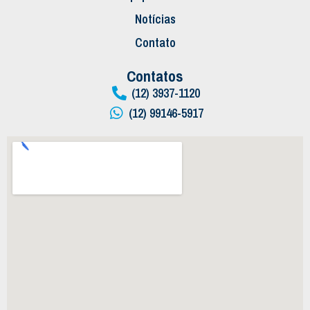
Notícias
Contato
Contatos
(12) 3937-1120
(12) 99146-5917