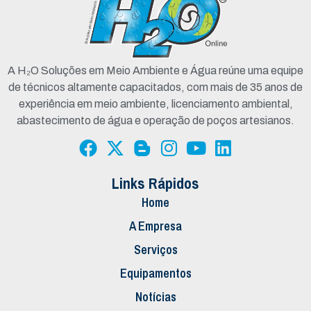
A H₂O Soluções em Meio Ambiente e Água reúne uma equipe
de técnicos altamente capacitados, com mais de 35 anos de
experiência em meio ambiente, licenciamento ambiental,
abastecimento de água e operação de poços artesianos.
Links Rápidos
Home
A Empresa
Serviços
Equipamentos
Notícias