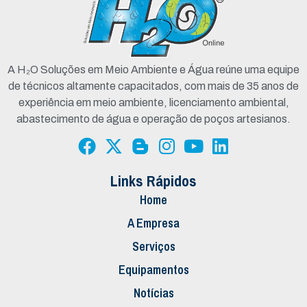
A H₂O Soluções em Meio Ambiente e Água reúne uma equipe
de técnicos altamente capacitados, com mais de 35 anos de
experiência em meio ambiente, licenciamento ambiental,
abastecimento de água e operação de poços artesianos.
Links Rápidos
Home
A Empresa
Serviços
Equipamentos
Notícias