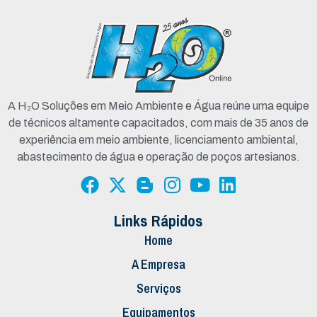
A H₂O Soluções em Meio Ambiente e Água reúne uma equipe
de técnicos altamente capacitados, com mais de 35 anos de
experiência em meio ambiente, licenciamento ambiental,
abastecimento de água e operação de poços artesianos.
Links Rápidos
Home
A Empresa
Serviços
Equipamentos