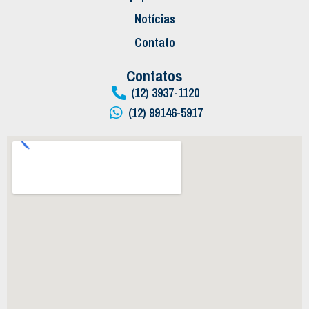
Notícias
Contato
Contatos
(12) 3937-1120
(12) 99146-5917