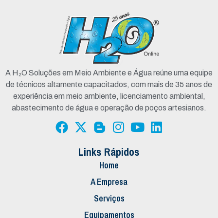
A H₂O Soluções em Meio Ambiente e Água reúne uma equipe
de técnicos altamente capacitados, com mais de 35 anos de
experiência em meio ambiente, licenciamento ambiental,
abastecimento de água e operação de poços artesianos.
Links Rápidos
Home
A Empresa
Serviços
Equipamentos