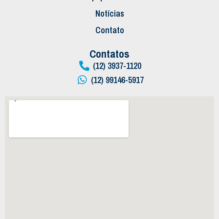
Notícias
Contato
Contatos
(12) 3937-1120
(12) 99146-5917