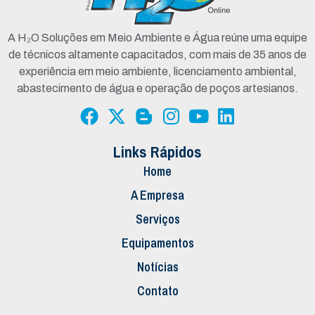
A H₂O Soluções em Meio Ambiente e Água reúne uma equipe
de técnicos altamente capacitados, com mais de 35 anos de
experiência em meio ambiente, licenciamento ambiental,
abastecimento de água e operação de poços artesianos.
Links Rápidos
Home
A Empresa
Serviços
Equipamentos
Notícias
Contato