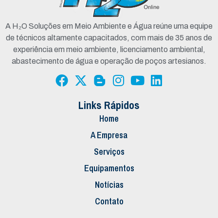
A H₂O Soluções em Meio Ambiente e Água reúne uma equipe
de técnicos altamente capacitados, com mais de 35 anos de
experiência em meio ambiente, licenciamento ambiental,
abastecimento de água e operação de poços artesianos.
Links Rápidos
Home
A Empresa
Serviços
Equipamentos
Notícias
Contato