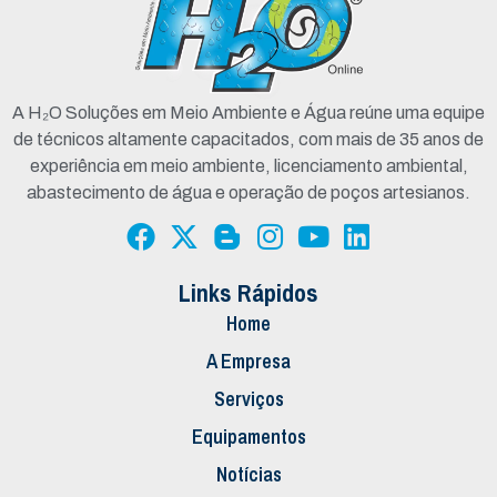
A H₂O Soluções em Meio Ambiente e Água reúne uma equipe
de técnicos altamente capacitados, com mais de 35 anos de
experiência em meio ambiente, licenciamento ambiental,
abastecimento de água e operação de poços artesianos.
Links Rápidos
Home
A Empresa
Serviços
Equipamentos
Notícias