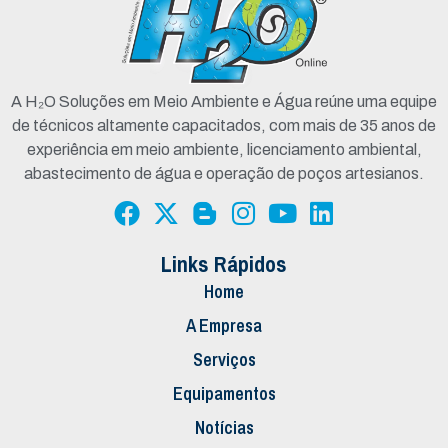
A H₂O Soluções em Meio Ambiente e Água reúne uma equipe
de técnicos altamente capacitados, com mais de 35 anos de
experiência em meio ambiente, licenciamento ambiental,
abastecimento de água e operação de poços artesianos.
Links Rápidos
Home
A Empresa
Serviços
Equipamentos
Notícias