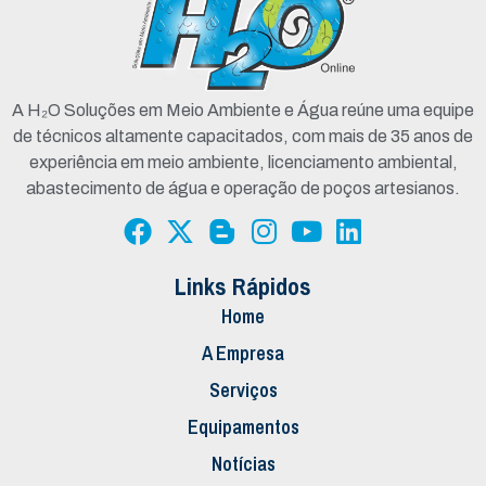
A H₂O Soluções em Meio Ambiente e Água reúne uma equipe
de técnicos altamente capacitados, com mais de 35 anos de
experiência em meio ambiente, licenciamento ambiental,
abastecimento de água e operação de poços artesianos.
Links Rápidos
Home
A Empresa
Serviços
Equipamentos
Notícias