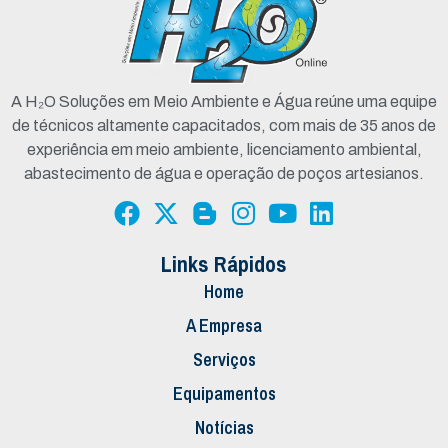
A H₂O Soluções em Meio Ambiente e Água reúne uma equipe
de técnicos altamente capacitados, com mais de 35 anos de
experiência em meio ambiente, licenciamento ambiental,
abastecimento de água e operação de poços artesianos.
Links Rápidos
Home
A Empresa
Serviços
Equipamentos
Notícias