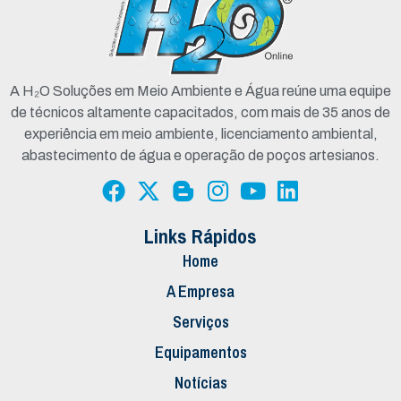
A H₂O Soluções em Meio Ambiente e Água reúne uma equipe
de técnicos altamente capacitados, com mais de 35 anos de
experiência em meio ambiente, licenciamento ambiental,
abastecimento de água e operação de poços artesianos.
Links Rápidos
Home
A Empresa
Serviços
Equipamentos
Notícias