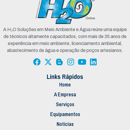
A H₂O Soluções em Meio Ambiente e Água reúne uma equipe
de técnicos altamente capacitados, com mais de 35 anos de
experiência em meio ambiente, licenciamento ambiental,
abastecimento de água e operação de poços artesianos.
Links Rápidos
Home
A Empresa
Serviços
Equipamentos
Notícias