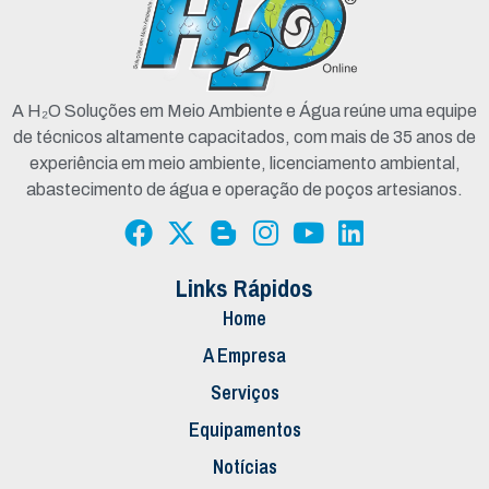
A H₂O Soluções em Meio Ambiente e Água reúne uma equipe
de técnicos altamente capacitados, com mais de 35 anos de
experiência em meio ambiente, licenciamento ambiental,
abastecimento de água e operação de poços artesianos.
Links Rápidos
Home
A Empresa
Serviços
Equipamentos
Notícias