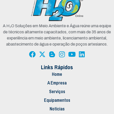
A H₂O Soluções em Meio Ambiente e Água reúne uma equipe
de técnicos altamente capacitados, com mais de 35 anos de
experiência em meio ambiente, licenciamento ambiental,
abastecimento de água e operação de poços artesianos.
Links Rápidos
Home
A Empresa
Serviços
Equipamentos
Notícias