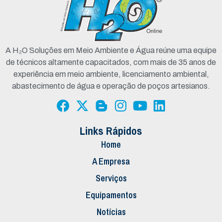
A H₂O Soluções em Meio Ambiente e Água reúne uma equipe
de técnicos altamente capacitados, com mais de 35 anos de
experiência em meio ambiente, licenciamento ambiental,
abastecimento de água e operação de poços artesianos.
Links Rápidos
Home
A Empresa
Serviços
Equipamentos
Notícias