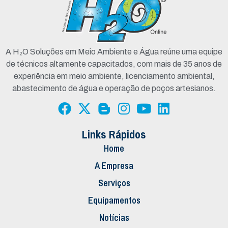
A H₂O Soluções em Meio Ambiente e Água reúne uma equipe
de técnicos altamente capacitados, com mais de 35 anos de
experiência em meio ambiente, licenciamento ambiental,
abastecimento de água e operação de poços artesianos.
Links Rápidos
Home
A Empresa
Serviços
Equipamentos
Notícias