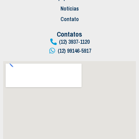
Notícias
Contato
Contatos
(12) 3937-1120
(12) 99146-5917