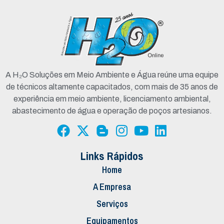
A H₂O Soluções em Meio Ambiente e Água reúne uma equipe
de técnicos altamente capacitados, com mais de 35 anos de
experiência em meio ambiente, licenciamento ambiental,
abastecimento de água e operação de poços artesianos.
Links Rápidos
Home
A Empresa
Serviços
Equipamentos