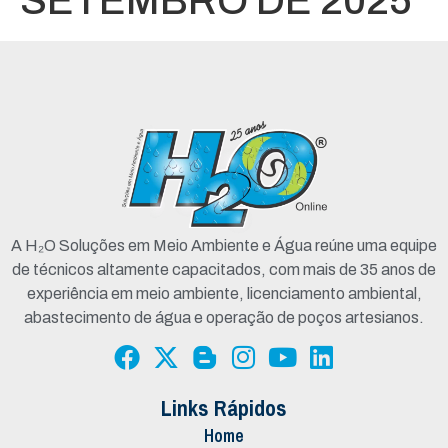
SETEMBRO DE 2025
A H₂O Soluções em Meio Ambiente e Água reúne uma equipe
de técnicos altamente capacitados, com mais de 35 anos de
experiência em meio ambiente, licenciamento ambiental,
abastecimento de água e operação de poços artesianos.
Links Rápidos
Home