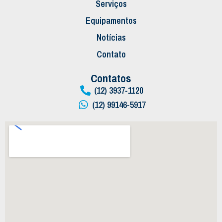
Serviços
Equipamentos
Notícias
Contato
Contatos
(12) 3937-1120
(12) 99146-5917