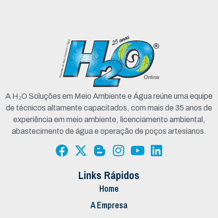
A H₂O Soluções em Meio Ambiente e Água reúne uma equipe
de técnicos altamente capacitados, com mais de 35 anos de
experiência em meio ambiente, licenciamento ambiental,
abastecimento de água e operação de poços artesianos.
Links Rápidos
Home
A Empresa