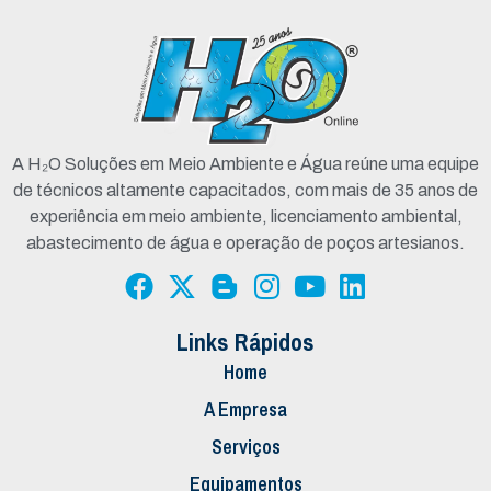
A H₂O Soluções em Meio Ambiente e Água reúne uma equipe
de técnicos altamente capacitados, com mais de 35 anos de
experiência em meio ambiente, licenciamento ambiental,
abastecimento de água e operação de poços artesianos.
Links Rápidos
Home
A Empresa
Serviços
Equipamentos