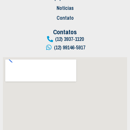
Notícias
Contato
Contatos
(12) 3937-1120
(12) 99146-5917