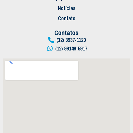
Notícias
Contato
Contatos
(12) 3937-1120
(12) 99146-5917