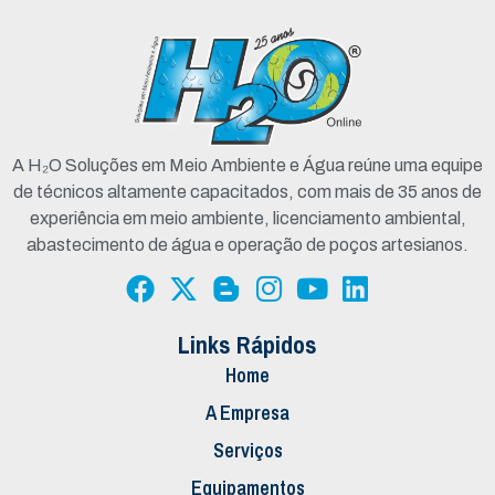
A H₂O Soluções em Meio Ambiente e Água reúne uma equipe
de técnicos altamente capacitados, com mais de 35 anos de
experiência em meio ambiente, licenciamento ambiental,
abastecimento de água e operação de poços artesianos.
Links Rápidos
Home
A Empresa
Serviços
Equipamentos