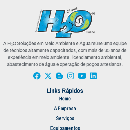
A H₂O Soluções em Meio Ambiente e Água reúne uma equipe
de técnicos altamente capacitados, com mais de 35 anos de
experiência em meio ambiente, licenciamento ambiental,
abastecimento de água e operação de poços artesianos.
Links Rápidos
Home
A Empresa
Serviços
Equipamentos