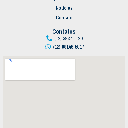
Notícias
Contato
Contatos
(12) 3937-1120
(12) 99146-5917