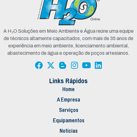
A H₂O Soluções em Meio Ambiente e Água reúne uma equipe
de técnicos altamente capacitados, com mais de 35 anos de
experiência em meio ambiente, licenciamento ambiental,
abastecimento de água e operação de poços artesianos.
Links Rápidos
Home
A Empresa
Serviços
Equipamentos
Notícias