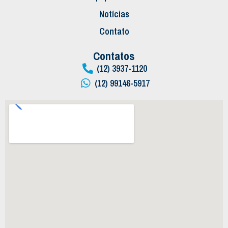
Notícias
Contato
Contatos
(12) 3937-1120
(12) 99146-5917