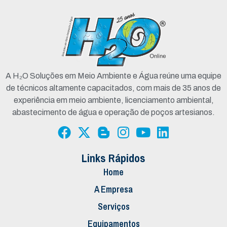
A H₂O Soluções em Meio Ambiente e Água reúne uma equipe
de técnicos altamente capacitados, com mais de 35 anos de
experiência em meio ambiente, licenciamento ambiental,
abastecimento de água e operação de poços artesianos.
Links Rápidos
Home
A Empresa
Serviços
Equipamentos