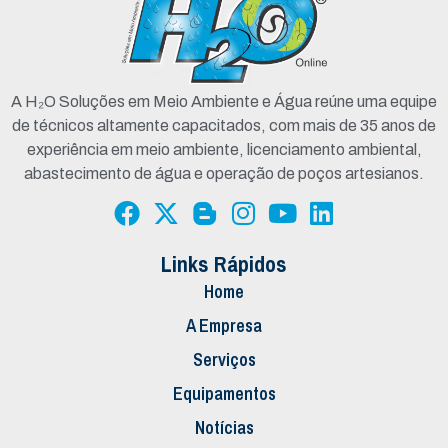
A H₂O Soluções em Meio Ambiente e Água reúne uma equipe
de técnicos altamente capacitados, com mais de 35 anos de
experiência em meio ambiente, licenciamento ambiental,
abastecimento de água e operação de poços artesianos.
Links Rápidos
Home
A Empresa
Serviços
Equipamentos
Notícias