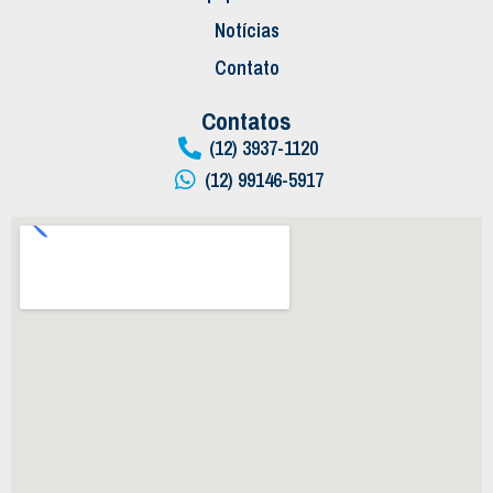
Notícias
Contato
Contatos
(12) 3937-1120
(12) 99146-5917