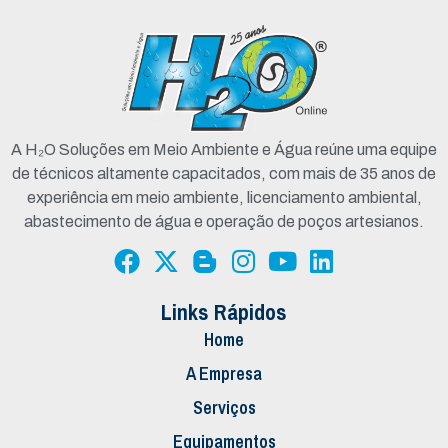
A H₂O Soluções em Meio Ambiente e Água reúne uma equipe
de técnicos altamente capacitados, com mais de 35 anos de
experiência em meio ambiente, licenciamento ambiental,
abastecimento de água e operação de poços artesianos.
Links Rápidos
Home
A Empresa
Serviços
Equipamentos