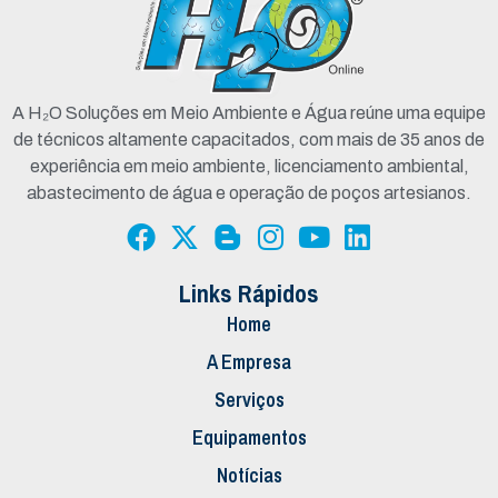
A H₂O Soluções em Meio Ambiente e Água reúne uma equipe
de técnicos altamente capacitados, com mais de 35 anos de
experiência em meio ambiente, licenciamento ambiental,
abastecimento de água e operação de poços artesianos.
Links Rápidos
Home
A Empresa
Serviços
Equipamentos
Notícias