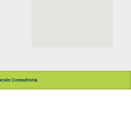
nculo Consultoria