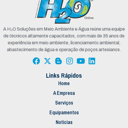
A H₂O Soluções em Meio Ambiente e Água reúne uma equipe
de técnicos altamente capacitados, com mais de 35 anos de
experiência em meio ambiente, licenciamento ambiental,
abastecimento de água e operação de poços artesianos.
Links Rápidos
Home
A Empresa
Serviços
Equipamentos
Notícias