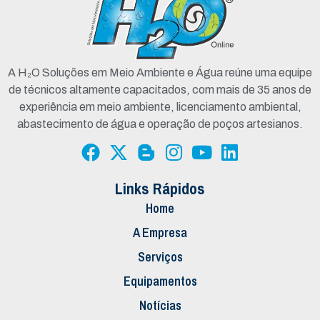
A H₂O Soluções em Meio Ambiente e Água reúne uma equipe
de técnicos altamente capacitados, com mais de 35 anos de
experiência em meio ambiente, licenciamento ambiental,
abastecimento de água e operação de poços artesianos.
Links Rápidos
Home
A Empresa
Serviços
Equipamentos
Notícias