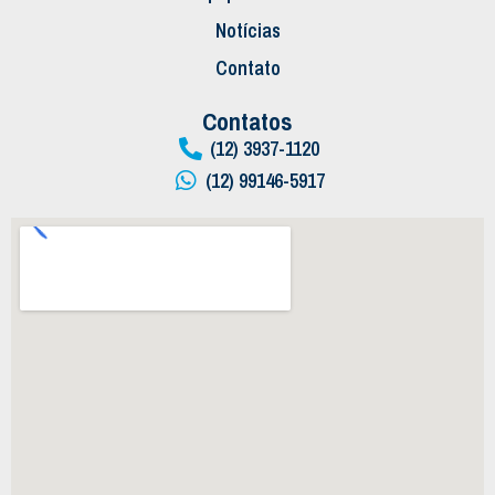
Notícias
Contato
Contatos
(12) 3937-1120
(12) 99146-5917