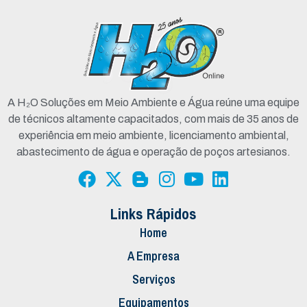
A H₂O Soluções em Meio Ambiente e Água reúne uma equipe
de técnicos altamente capacitados, com mais de 35 anos de
experiência em meio ambiente, licenciamento ambiental,
abastecimento de água e operação de poços artesianos.
Links Rápidos
Home
A Empresa
Serviços
Equipamentos