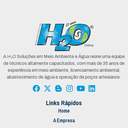
A H₂O Soluções em Meio Ambiente e Água reúne uma equipe
de técnicos altamente capacitados, com mais de 35 anos de
experiência em meio ambiente, licenciamento ambiental,
abastecimento de água e operação de poços artesianos.
Links Rápidos
Home
A Empresa