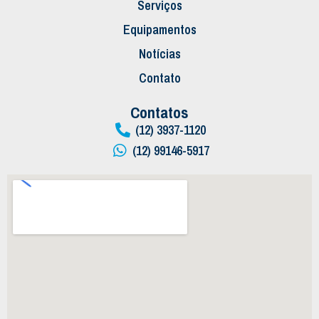
Serviços
Equipamentos
Notícias
Contato
Contatos
(12) 3937-1120
(12) 99146-5917