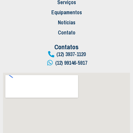
Serviços
Equipamentos
Notícias
Contato
Contatos
(12) 3937-1120
(12) 99146-5917