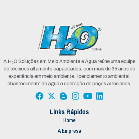
A H₂O Soluções em Meio Ambiente e Água reúne uma equipe
de técnicos altamente capacitados, com mais de 35 anos de
experiência em meio ambiente, licenciamento ambiental,
abastecimento de água e operação de poços artesianos.
Links Rápidos
Home
A Empresa