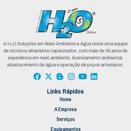
A H₂O Soluções em Meio Ambiente e Água reúne uma equipe
de técnicos altamente capacitados, com mais de 35 anos de
experiência em meio ambiente, licenciamento ambiental,
abastecimento de água e operação de poços artesianos.
Links Rápidos
Home
A Empresa
Serviços
Equipamentos