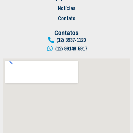
Notícias
Contato
Contatos
(12) 3937-1120
(12) 99146-5917