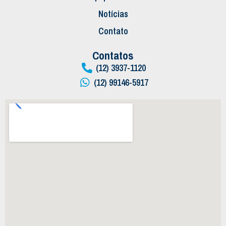
Notícias
Contato
Contatos
(12) 3937-1120
(12) 99146-5917