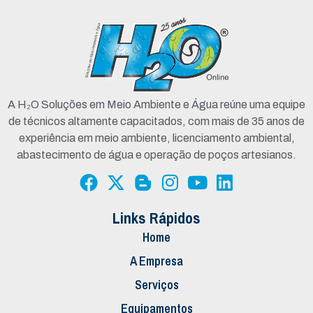
A H₂O Soluções em Meio Ambiente e Água reúne uma equipe
de técnicos altamente capacitados, com mais de 35 anos de
experiência em meio ambiente, licenciamento ambiental,
abastecimento de água e operação de poços artesianos.
Links Rápidos
Home
A Empresa
Serviços
Equipamentos