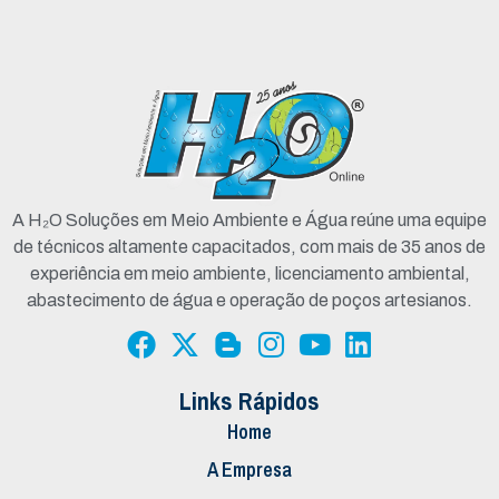
A H₂O Soluções em Meio Ambiente e Água reúne uma equipe
de técnicos altamente capacitados, com mais de 35 anos de
experiência em meio ambiente, licenciamento ambiental,
abastecimento de água e operação de poços artesianos.
Links Rápidos
Home
A Empresa