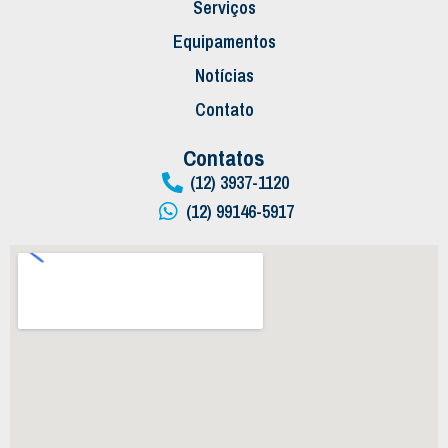
Serviços
Equipamentos
Notícias
Contato
Contatos
(12) 3937-1120
(12) 99146-5917