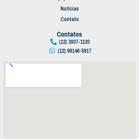
Notícias
Contato
Contatos
(12) 3937-1120
(12) 99146-5917