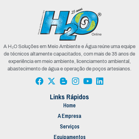
A H₂O Soluções em Meio Ambiente e Água reúne uma equipe
de técnicos altamente capacitados, com mais de 35 anos de
experiência em meio ambiente, licenciamento ambiental,
abastecimento de água e operação de poços artesianos.
Links Rápidos
Home
A Empresa
Serviços
Equipamentos