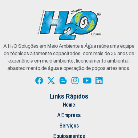
A H₂O Soluções em Meio Ambiente e Água reúne uma equipe
de técnicos altamente capacitados, com mais de 35 anos de
experiência em meio ambiente, licenciamento ambiental,
abastecimento de água e operação de poços artesianos.
Links Rápidos
Home
A Empresa
Serviços
Equipamentos