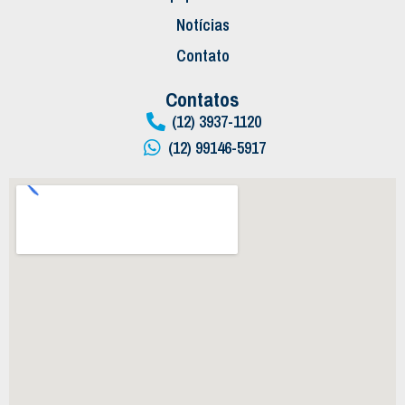
Notícias
Contato
Contatos
(12) 3937-1120
(12) 99146-5917