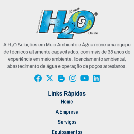
A H₂O Soluções em Meio Ambiente e Água reúne uma equipe
de técnicos altamente capacitados, com mais de 35 anos de
experiência em meio ambiente, licenciamento ambiental,
abastecimento de água e operação de poços artesianos.
Links Rápidos
Home
A Empresa
Serviços
Equipamentos