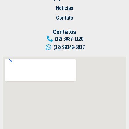
Notícias
Contato
Contatos
(12) 3937-1120
(12) 99146-5917