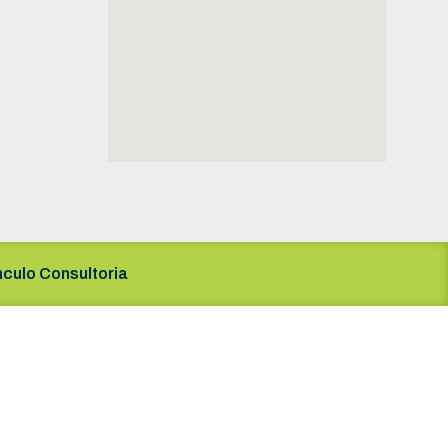
nculo Consultoria