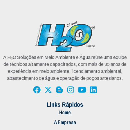
A H₂O Soluções em Meio Ambiente e Água reúne uma equipe
de técnicos altamente capacitados, com mais de 35 anos de
experiência em meio ambiente, licenciamento ambiental,
abastecimento de água e operação de poços artesianos.
Links Rápidos
Home
A Empresa