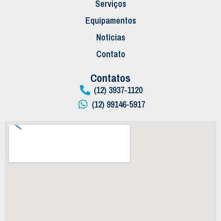
Serviços
Equipamentos
Notícias
Contato
Contatos
(12) 3937-1120
(12) 99146-5917