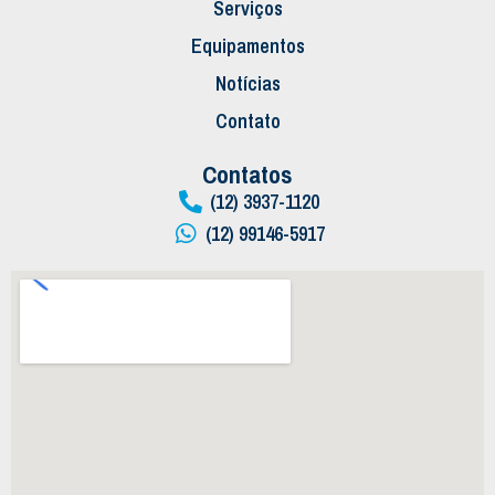
Serviços
Equipamentos
Notícias
Contato
Contatos
(12) 3937-1120
(12) 99146-5917