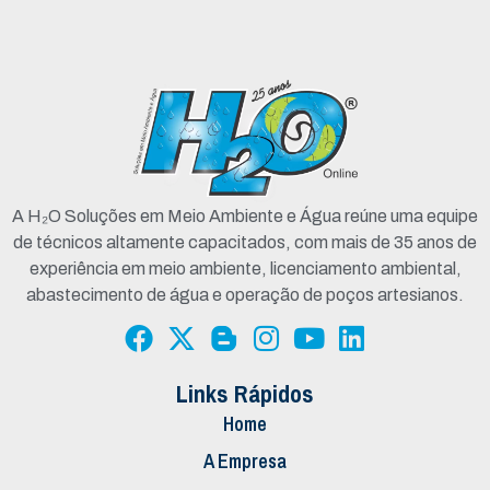
A H₂O Soluções em Meio Ambiente e Água reúne uma equipe
de técnicos altamente capacitados, com mais de 35 anos de
experiência em meio ambiente, licenciamento ambiental,
abastecimento de água e operação de poços artesianos.
Links Rápidos
Home
A Empresa