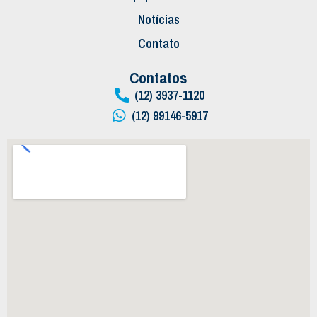
Notícias
Contato
Contatos
(12) 3937-1120
(12) 99146-5917