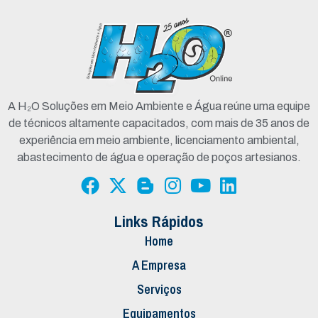
A H₂O Soluções em Meio Ambiente e Água reúne uma equipe
de técnicos altamente capacitados, com mais de 35 anos de
experiência em meio ambiente, licenciamento ambiental,
abastecimento de água e operação de poços artesianos.
Links Rápidos
Home
A Empresa
Serviços
Equipamentos