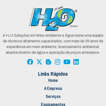
A H₂O Soluções em Meio Ambiente e Água reúne uma equipe
de técnicos altamente capacitados, com mais de 35 anos de
experiência em meio ambiente, licenciamento ambiental,
abastecimento de água e operação de poços artesianos.
Links Rápidos
Home
A Empresa
Serviços
Equipamentos