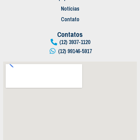
Notícias
Contato
Contatos
(12) 3937-1120
(12) 99146-5917