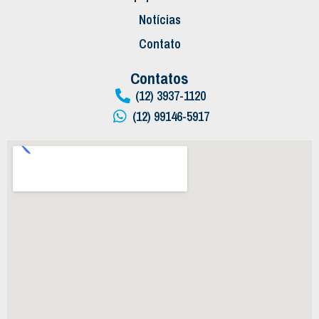
Notícias
Contato
Contatos
(12) 3937-1120
(12) 99146-5917