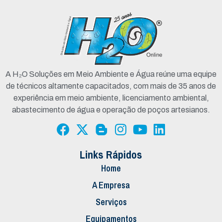
A H₂O Soluções em Meio Ambiente e Água reúne uma equipe
de técnicos altamente capacitados, com mais de 35 anos de
experiência em meio ambiente, licenciamento ambiental,
abastecimento de água e operação de poços artesianos.
Links Rápidos
Home
A Empresa
Serviços
Equipamentos